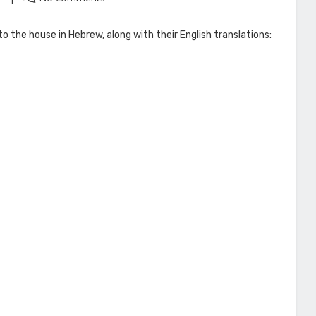
o the house in Hebrew, along with their English translations: