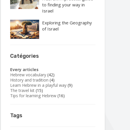
to finding your way in
Israel
Exploring the Geography
of Israel
Catégories
Every articles
Hebrew vocabulary
(42)
History and tradition
(4)
Learn Hebrew in a playful way
(9)
The travel kit
(15)
Tips for learning Hebrew
(16)
Tags