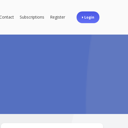
Contact
Subscriptions
Register
Login