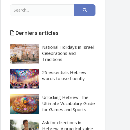
Derniers articles
National Holidays in Israel:
Celebrations and
Traditions
25 essentials Hebrew
words to use fluently
Unlocking Hebrew: The
Ultimate Vocabulary Guide
for Games and Sports
Ask for directions in
Hebrew: A practical guide