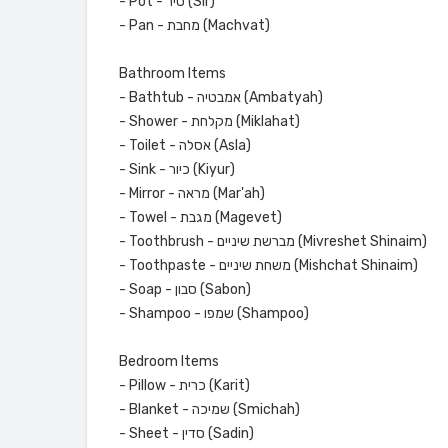
- Pot - סיר (Sir)
- Pan - מחבת (Machvat)
Bathroom Items
- Bathtub - אמבטיה (Ambatyah)
- Shower - מקלחת (Miklahat)
- Toilet - אסלה (Asla)
- Sink - כיור (Kiyur)
- Mirror - מראה (Mar'ah)
- Towel - מגבת (Magevet)
- Toothbrush - מברשת שיניים (Mivreshet Shinaim)
- Toothpaste - משחת שיניים (Mishchat Shinaim)
- Soap - סבון (Sabon)
- Shampoo - שמפו (Shampoo)
Bedroom Items
- Pillow - כרית (Karit)
- Blanket - שמיכה (Smichah)
- Sheet - סדין (Sadin)