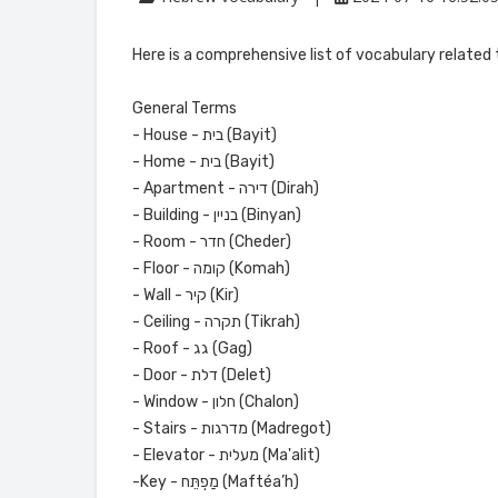
Here is a comprehensive list of vocabulary related t
General Terms
- House - בית (Bayit)
- Home - בית (Bayit)
- Apartment - דירה (Dirah)
- Building - בניין (Binyan)
- Room - חדר (Cheder)
- Floor - קומה (Komah)
- Wall - קיר (Kir)
- Ceiling - תקרה (Tikrah)
- Roof - גג (Gag)
- Door - דלת (Delet)
- Window - חלון (Chalon)
- Stairs - מדרגות (Madregot)
- Elevator - מעלית (Ma'alit)
-Key - מַפְתֵּח (Maftéa’h)