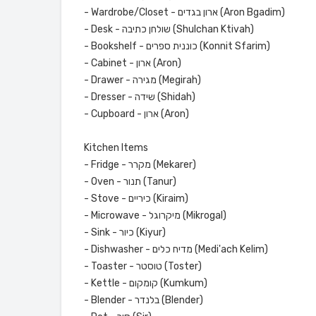
- Wardrobe/Closet - ארון בגדים (Aron Bgadim)
- Desk - שולחן כתיבה (Shulchan Ktivah)
- Bookshelf - כוננית ספרים (Konnit Sfarim)
- Cabinet - ארון (Aron)
- Drawer - מגירה (Megirah)
- Dresser - שידה (Shidah)
- Cupboard - ארון (Aron)
Kitchen Items
- Fridge - מקרר (Mekarer)
- Oven - תנור (Tanur)
- Stove - כיריים (Kiraim)
- Microwave - מיקרוגל (Mikrogal)
- Sink - כיור (Kiyur)
- Dishwasher - מדיח כלים (Medi'ach Kelim)
- Toaster - טוסטר (Toster)
- Kettle - קומקום (Kumkum)
- Blender - בלנדר (Blender)