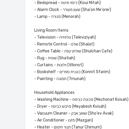
- Bedspread - כיסוי מיטה (Kisui Mitah)
- Alarm Clock - שעון מעורר (Sha'on Me'orer)
- Lamp - מנורה (Menorah)
Living Room Items
- Television - טלוויזיה (Televiziyah)
- Remote Control - שלט (Shalat)
- Coffee Table - שולחן קפה (Shulchan Cafe)
- Rug - שטיח (Shatiah)
- Curtains - וילונות (Vilonot)
- Bookshelf - כוננית ספרים (Konnit Sfarim)
- Painting - תמונה (Tmunah)
Household Appliances
- Washing Machine - מכונת כביסה (Mechonat Kvisah)
- Dryer - מייבש כביסה (Meyabesh Kvisah)
- Vacuum Cleaner - שואב אבק (Sho'ev Avak)
- Air Conditioner - מזגן (Mazgan)
- Heater - תנור חימום (Tanur Chimum)