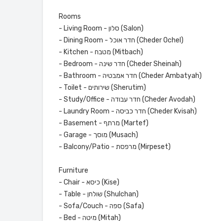
Rooms
- Living Room - סלון (Salon)
- Dining Room - חדר אוכל (Cheder Ochel)
- Kitchen - מטבח (Mitbach)
- Bedroom - חדר שינה (Cheder Sheinah)
- Bathroom - חדר אמבטיה (Cheder Ambatyah)
- Toilet - שירותים (Sherutim)
- Study/Office - חדר עבודה (Cheder Avodah)
- Laundry Room - חדר כביסה (Cheder Kvisah)
- Basement - מרתף (Martef)
- Garage - מוסך (Musach)
- Balcony/Patio - מרפסת (Mirpeset)
Furniture
- Chair - כיסא (Kise)
- Table - שולחן (Shulchan)
- Sofa/Couch - ספה (Safa)
- Bed - מיטה (Mitah)